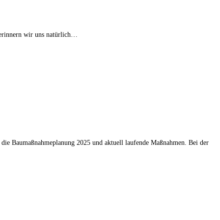
 erinnern wir uns natürlich…
über die Baumaßnahmeplanung 2025 und aktuell laufende Maßnahmen. Bei der