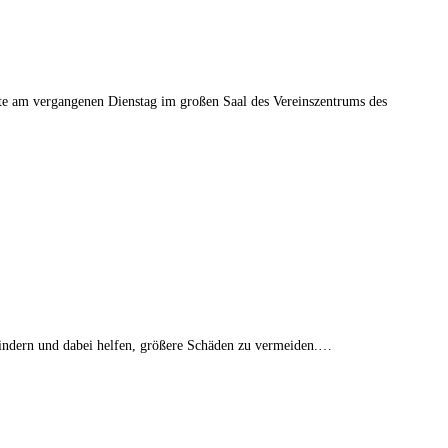
tte am vergangenen Dienstag im großen Saal des Vereinszentrums des
lindern und dabei helfen, größere Schäden zu vermeiden.…