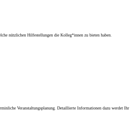
lche nützlichen Hilfestellungen die Kolleg*innen zu bieten haben.
inliche Veranstaltungsplanung. Detaillierte Informationen dazu werdet Ihr