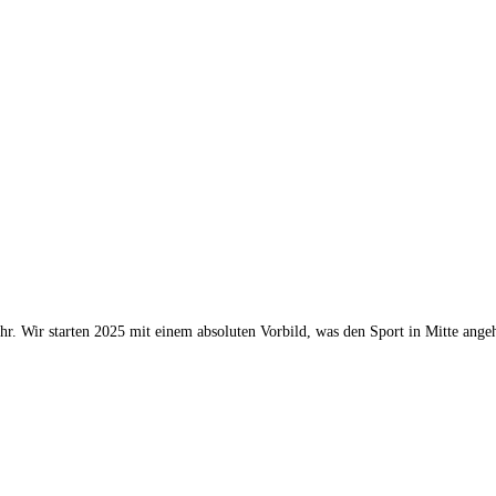
hr. Wir starten 2025 mit einem absoluten Vorbild, was den Sport in Mitte angeh