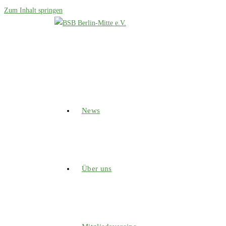
Zum Inhalt springen
News
Über uns