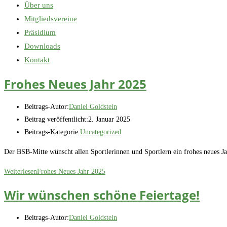
Über uns
Mitgliedsvereine
Präsidium
Downloads
Kontakt
Frohes Neues Jahr 2025
Beitrags-Autor:
Daniel Goldstein
Beitrag veröffentlicht:
2. Januar 2025
Beitrags-Kategorie:
Uncategorized
Der BSB-Mitte wünscht allen Sportlerinnen und Sportlern ein frohes neues Ja
Weiterlesen
Frohes Neues Jahr 2025
Wir wünschen schöne Feiertage!
Beitrags-Autor:
Daniel Goldstein