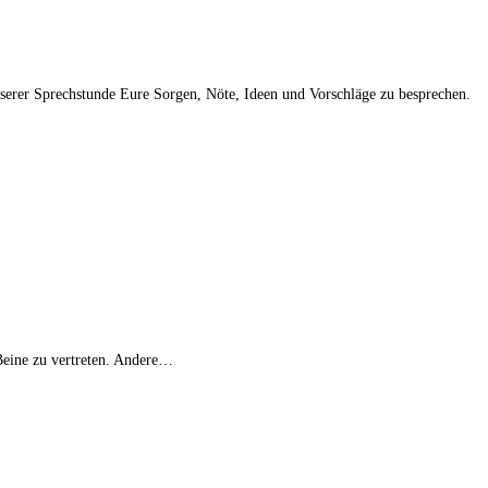
serer Sprechstunde Eure Sorgen, Nöte, Ideen und Vorschläge zu besprechen.
 Beine zu vertreten. Andere…