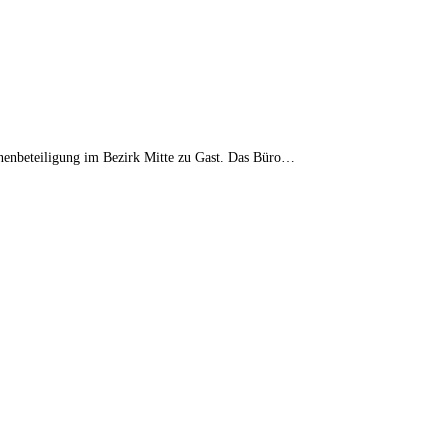
nenbeteiligung im Bezirk Mitte zu Gast. Das Büro…