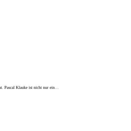
t. Pascal Klauke ist nicht nur ein…