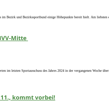
ns im Bezirk und Bezirkssportbund einige Höhepunkte bereit hielt. Am liebsten
BVV-Mitte
mierten im letzten Sportausschuss des Jahres 2024 in der vergangenen Woche 
11., kommt vorbei!