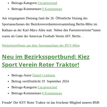
Beitrags-Kategorie:
Uncategorized
Beitrags-Kommentare:
0 Kommentare
Am vergangenen Dienstag fand die 26. Öffentliche Sitzung des
Sportausschusses der Bezirksverordnetenversammlung Berlin-Mitte im
Rathaus an der Karl-Marx-Allee statt. Neben den Parteienvertreter*innen
waren als Gäste der American Football-Verein AFC Berlin…
Weiterlesen
Neues aus dem Sportausschuss der BVV-Mitte
Neu im Bezirkssportbund: Kiez
Sport Verein Roter Traktor!
Beitrags-Autor:
Daniel Goldstein
Beitrag veröffentlicht:
19. September 2024
Beitrags-Kategorie:
Uncategorized
Beitrags-Kommentare:
0 Kommentare
Freude! Der KSV Roter Traktor ist das frischeste Mitglied unseres BSB-