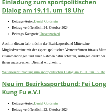
Einladung zum sportpolitischen
Dialog am 19.11. um 18 Uhr
Beitrags-Autor:
Daniel Goldstein
Beitrag veröffentlicht:
24. Oktober 2024
Beitrags-Kategorie:
Uncategorized
Auch in diesem Jahr möchte der Bezirkssportbund Mitte seine
Mitgliedsvereine mit den (sport-)politischen Vertreter*innen für/aus Mitte
zusammenbringen und einen Rahmen dafür schaffen, Anliegen direkt bei
ihnen anzusprechen. Diesmal wird kein…
Weiterlesen
Einladung zum sportpolitischen Dialog am 19.11. um 18 Uhr
Neu im Bezirkssportbund: Fei Long
Kung Fu e.V.!
Beitrags-Autor:
Daniel Goldstein
Beitrag veröffentlicht:
22. Oktober 2024