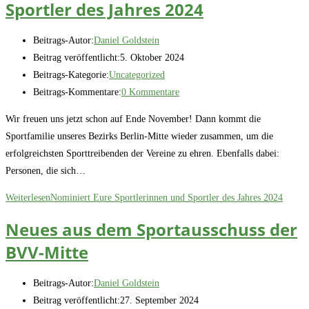
Sportler des Jahres 2024
Beitrags-Autor:
Daniel Goldstein
Beitrag veröffentlicht:
5. Oktober 2024
Beitrags-Kategorie:
Uncategorized
Beitrags-Kommentare:
0 Kommentare
Wir freuen uns jetzt schon auf Ende November! Dann kommt die
Sportfamilie unseres Bezirks Berlin-Mitte wieder zusammen, um die
erfolgreichsten Sporttreibenden der Vereine zu ehren. Ebenfalls dabei:
Personen, die sich…
Weiterlesen
Nominiert Eure Sportlerinnen und Sportler des Jahres 2024
Neues aus dem Sportausschuss der
BVV-Mitte
Beitrags-Autor:
Daniel Goldstein
Beitrag veröffentlicht:
27. September 2024