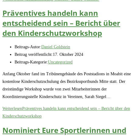
Präventives handeln kann
entscheidend sein – Bericht über
den Kinderschutzworkshop
Beitrags-Autor:
Daniel Goldstein
Beitrag veröffentlicht:
17. Oktober 2024
Beitrags-Kategorie:
Uncategorized
Anfang Oktober fand im Tribünengebäude des Poststadions in Moabit eine
kostenlose Kinderschutzschulung des Bezirkssportbunds Mitte statt. Der
dreistündige Workshop wurde von zwei Mitarbeiterinnen der
Koordinierungsstelle Kinderschutz in Vereinen, Sarah Siegel…
Weiterlesen
Präventives handeln kann entscheidend sein – Bericht über den
Kinderschutzworkshop
Nominiert Eure Sportlerinnen und