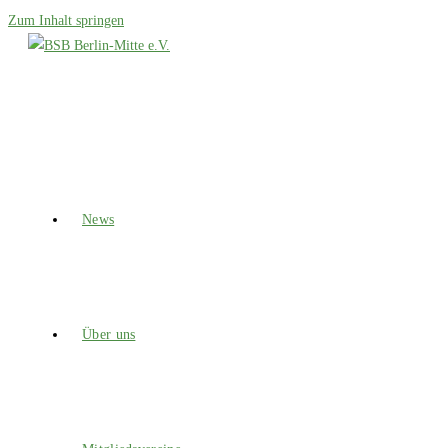
Zum Inhalt springen
News
Über uns