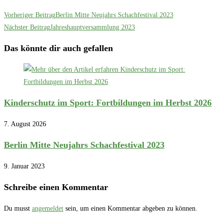
Vorheriger Beitrag
Berlin Mitte Neujahrs Schachfestival 2023
Nächster Beitrag
Jahreshauptversammlung 2023
Das könnte dir auch gefallen
Kinderschutz im Sport: Fortbildungen im Herbst 2026
7. August 2026
Berlin Mitte Neujahrs Schachfestival 2023
9. Januar 2023
Schreibe einen Kommentar
Du musst
angemeldet
sein, um einen Kommentar abgeben zu können.