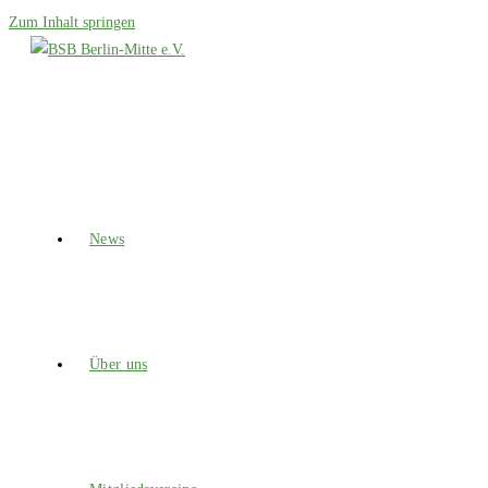
Zum Inhalt springen
News
Über uns