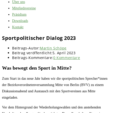
Über uns
Mitgliedsvereine
Präsidium
Downloads
Kontakt
Sportpolitischer Dialog 2023
Beitrags-Autor:
Martin Schöpe
Beitrag veröffentlicht:
5. April 2023
Beitrags-Kommentare:
0 Kommentare
Was bewegt den Sport in Mitte?
Zum Start in das neue Jahr haben wir die sportpolitischen Sprecher*innen
der Bezirksverordnetenversammlung Mitte von Berlin (BVV) zu einem
Diskussionsabend und Austausch mit den Sportvereinen aus Mitte
eingeladen.
Vor dem Hintergrund der Wiederholungswahlen und den anstehenden