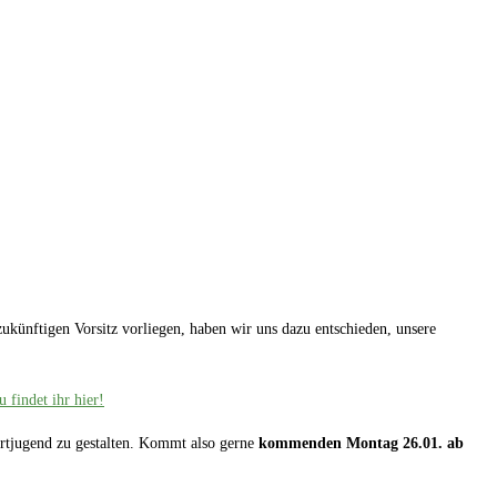
ukünftigen Vorsitz vorliegen, haben wir uns dazu entschieden, unsere
 findet ihr hier!
rtjugend zu gestalten. Kommt also gerne
kommenden Montag 26.01. ab