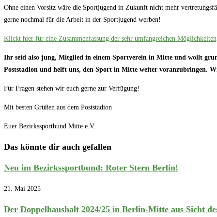
Ohne einen Vorsitz wäre die Sportjugend in Zukunft nicht mehr vertretungsfä
gerne nochmal für die Arbeit in der Sportjugend werben!
Klickt hier für eine Zusammenfassung der sehr umfangreichen Möglichkeiten,
Ihr seid also jung, Mitglied in einem Sportverein in Mitte und wollt 
Poststadion und helft uns, den Sport in Mitte weiter voranzubringen. W
Für Fragen stehen wir euch gerne zur Verfügung!
Mit besten Grüßen aus dem Poststadion
Euer Bezirkssportbund Mitte e.V.
Das könnte dir auch gefallen
Neu im Bezirkssportbund: Roter Stern Berlin!
21. Mai 2025
Der Doppelhaushalt 2024/25 in Berlin-Mitte aus Sicht de