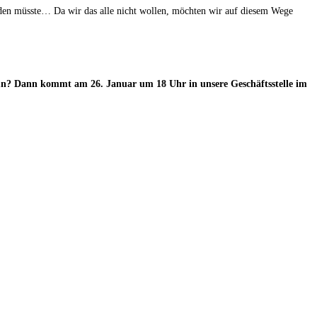
erden müsste… Da wir das alle nicht wollen, möchten wir auf diesem Wege
 tun? Dann kommt am 26. Januar um 18 Uhr in unsere Geschäftsstelle im