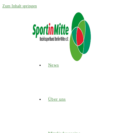
Zum Inhalt springen
News
Über uns