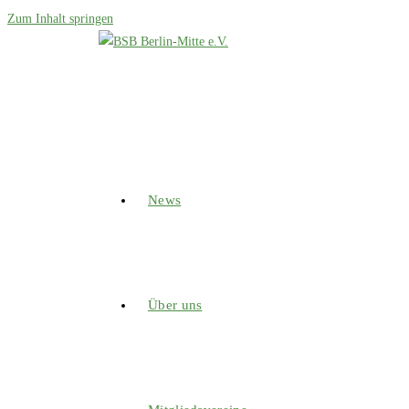
Zum Inhalt springen
News
Über uns