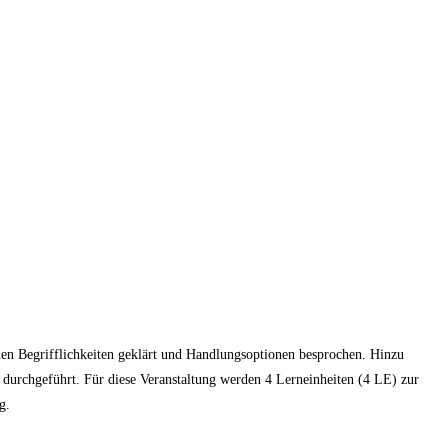
den Begrifflichkeiten geklärt und Handlungsoptionen besprochen. Hinzu
durchgeführt. Für diese Veranstaltung werden 4 Lerneinheiten (4 LE) zur
g.