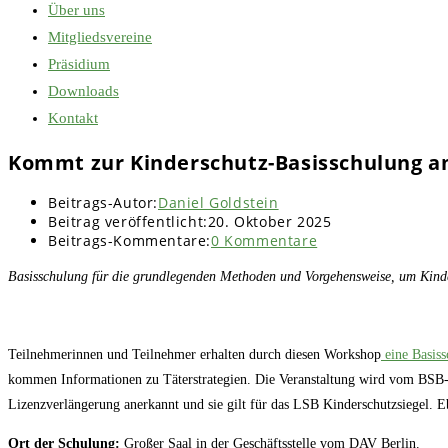
Über uns
Mitgliedsvereine
Präsidium
Downloads
Kontakt
Kommt zur Kinderschutz-Basisschulung am 
Beitrags-Autor:
Daniel Goldstein
Beitrag veröffentlicht:
20. Oktober 2025
Beitrags-Kommentare:
0 Kommentare
Basisschulung für die grundlegenden Methoden und Vorgehensweise, um Kinder
Teilnehmerinnen und Teilnehmer erhalten durch diesen Workshop
eine Basis
kommen Informationen zu Täterstrategien. Die Veranstaltung wird vom BSB-M
Lizenzverlängerung anerkannt und sie gilt für das LSB Kinderschutzsiegel. E
Ort der Schulung:
Großer Saal in der Geschäftsstelle vom DAV Berlin.