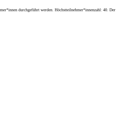
ehmer*innen durchgeführt werden. Höchstteilnehmer*innenzahl: 40. Der