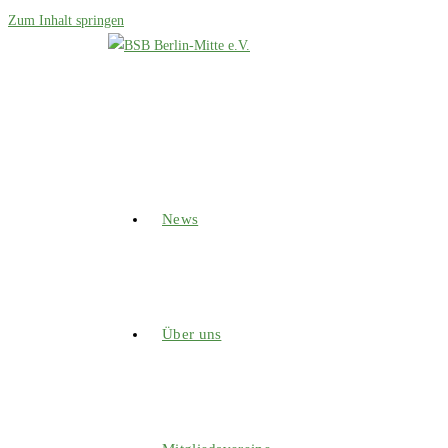
Zum Inhalt springen
News
Über uns