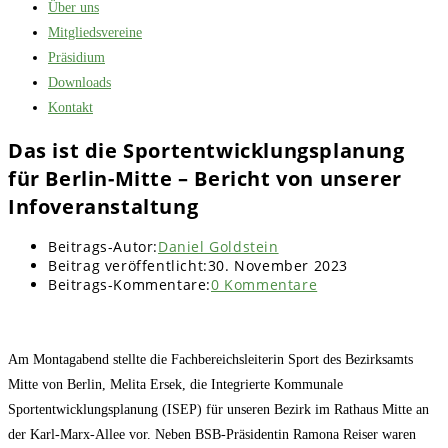
Über uns
Mitgliedsvereine
Präsidium
Downloads
Kontakt
Das ist die Sportentwicklungsplanung
für Berlin-Mitte – Bericht von unserer
Infoveranstaltung
Beitrags-Autor:
Daniel Goldstein
Beitrag veröffentlicht:
30. November 2023
Beitrags-Kommentare:
0 Kommentare
Am Montagabend stellte die Fachbereichsleiterin Sport des Bezirksamts
Mitte von Berlin, Melita Ersek, die Integrierte Kommunale
Sportentwicklungsplanung (ISEP) für unseren Bezirk im Rathaus Mitte an
der Karl-Marx-Allee vor. Neben BSB-Präsidentin Ramona Reiser waren