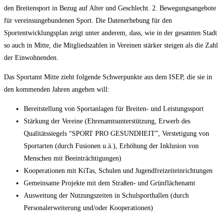
den Breitensport in Bezug auf Alter und Geschlecht. 2. Bewegungsangebote
für vereinsungebundenen Sport. Die Datenerhebung für den
Sportentwicklungsplan zeigt unter anderem, dass, wie in der gesamten Stadt
so auch in Mitte, die Mitgliedszahlen in Vereinen stärker steigen als die Zahl
der Einwohnenden.
Das Sportamt Mitte zieht folgende Schwerpunkte aus dem ISEP, die sie in
den kommenden Jahren angehen will:
Bereitstellung von Sportanlagen für Breiten- und Leistungssport
Stärkung der Vereine (Ehrenamtsunterstützung, Erwerb des
Qualitätssiegels “SPORT PRO GESUNDHEIT”, Verstetigung von
Sportarten (durch Fusionen u.ä.), Erhöhung der Inklusion von
Menschen mit Beeinträchtigungen)
Kooperationen mit KiTas, Schulen und Jugendfreizeiteinrichtungen
Gemeinsame Projekte mit dem Straßen- und Grünflächenamt
Ausweitung der Nutzungszeiten in Schulsporthallen (durch
Personalerweiterung und/oder Kooperationen)