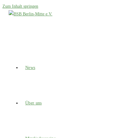
Zum Inhalt springen
News
Über uns