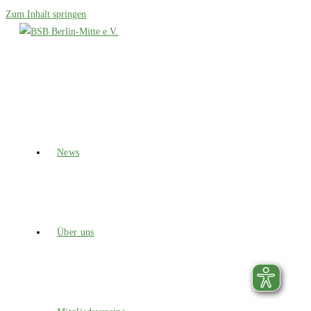
Zum Inhalt springen
News
Über uns