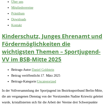
Über uns
Mitgliedsvereine
Präsidium
Downloads
Kontakt
Kinderschutz, Junges Ehrenamt und
Fördermöglichkeiten die
wichtigsten Themen – Sportjugend-
VV im BSB-Mitte 2025
Beitrags-Autor:
Daniel Goldstein
Beitrag veröffentlicht:
17. März 2025
Beitrags-Kategorie:
Uncategorized
In der Vollversammlung der Sportjugend im Bezirkssportbund Berlin-Mitte,
die am vergangenen Dienstag von der Vorsitzenden Nadine Kriewitz geleitet
wurde, kristallisierten sich für die Arbeit der Vereine drei Schwerpunkte