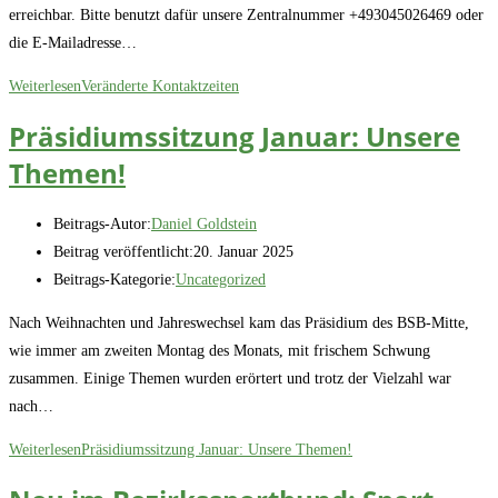
erreichbar. Bitte benutzt dafür unsere Zentralnummer +493045026469 oder
die E-Mailadresse…
Weiterlesen
Veränderte Kontaktzeiten
Präsidiumssitzung Januar: Unsere
Themen!
Beitrags-Autor:
Daniel Goldstein
Beitrag veröffentlicht:
20. Januar 2025
Beitrags-Kategorie:
Uncategorized
Nach Weihnachten und Jahreswechsel kam das Präsidium des BSB-Mitte,
wie immer am zweiten Montag des Monats, mit frischem Schwung
zusammen. Einige Themen wurden erörtert und trotz der Vielzahl war
nach…
Weiterlesen
Präsidiumssitzung Januar: Unsere Themen!