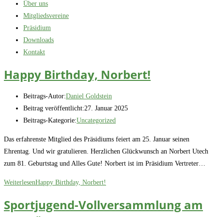
Über uns
Mitgliedsvereine
Präsidium
Downloads
Kontakt
Happy Birthday, Norbert!
Beitrags-Autor:
Daniel Goldstein
Beitrag veröffentlicht:
27. Januar 2025
Beitrags-Kategorie:
Uncategorized
Das erfahrenste Mitglied des Präsidiums feiert am 25. Januar seinen
Ehrentag. Und wir gratulieren. Herzlichen Glückwunsch an Norbert Utech
zum 81. Geburtstag und Alles Gute! Norbert ist im Präsidium Vertreter…
Weiterlesen
Happy Birthday, Norbert!
Sportjugend-Vollversammlung am