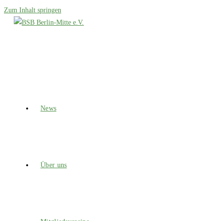
Zum Inhalt springen
News
Über uns