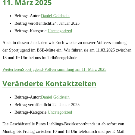
11. März 2025
Beitrags-Autor:
Daniel Goldstein
Beitrag veröffentlicht:
24. Januar 2025
Beitrags-Kategorie:
Uncategorized
Auch in diesem Jahr laden wir Euch wieder zu unserer Vollversammlung
der Sportjugend im BSB-Mitte ein. Wir führen sie am 11.03.2025 zwischen
18 und 19 Uhr bei uns im Tribünengebäude…
Weiterlesen
Sportjugend-Vollversammlung am 11. März 2025
Veränderte Kontaktzeiten
Beitrags-Autor:
Daniel Goldstein
Beitrag veröffentlicht:
22. Januar 2025
Beitrags-Kategorie:
Uncategorized
Die Geschäftsstelle Eures Lieblings-Bezirkssportbunds ist ab sofort von
Montag bis Freitag zwischen 10 und 18 Uhr telefonisch und per E-Mail