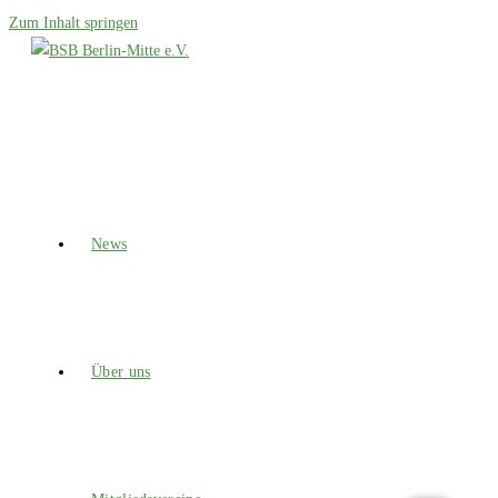
Zum Inhalt springen
News
Über uns