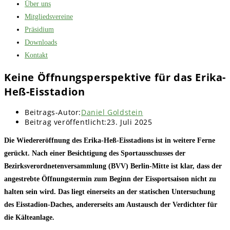
Über uns
Mitgliedsvereine
Präsidium
Downloads
Kontakt
Keine Öffnungsperspektive für das Erika-
Heß-Eisstadion
Beitrags-Autor:
Daniel Goldstein
Beitrag veröffentlicht:
23. Juli 2025
Die Wiedereröffnung des Erika-Heß-Eisstadions ist in weitere Ferne
gerückt. Nach einer Besichtigung des Sportausschusses der
Bezirksverordnetenversammlung (BVV) Berlin-Mitte ist klar, dass der
angestrebte Öffnungstermin zum Beginn der Eissportsaison nicht zu
halten sein wird. Das liegt einerseits an der statischen Untersuchung
des Eisstadion-Daches, andererseits am Austausch der Verdichter für
die Kälteanlage.