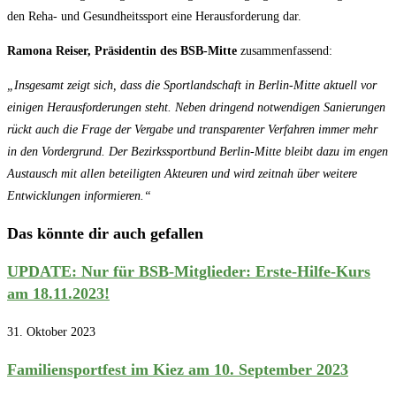
den Reha- und Gesundheitssport eine Herausforderung dar.
Ramona Reiser, Präsidentin des BSB-Mitte
zusammenfassend:
„Insgesamt zeigt sich, dass die Sportlandschaft in Berlin-Mitte aktuell vor
einigen Herausforderungen steht. Neben dringend notwendigen Sanierungen
rückt auch die Frage der Vergabe und transparenter Verfahren immer mehr
in den Vordergrund. Der Bezirkssportbund Berlin-Mitte bleibt dazu im engen
Austausch mit allen beteiligten Akteuren und wird zeitnah über weitere
Entwicklungen informieren.“
Das könnte dir auch gefallen
UPDATE: Nur für BSB-Mitglieder: Erste-Hilfe-Kurs
am 18.11.2023!
31. Oktober 2023
Familiensportfest im Kiez am 10. September 2023