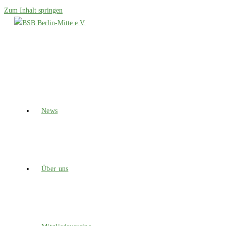
Zum Inhalt springen
News
Über uns