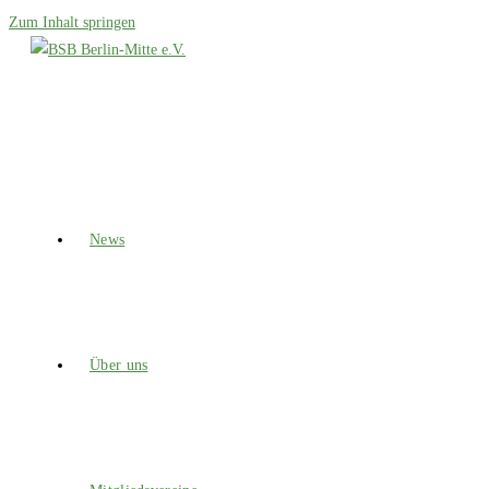
Zum Inhalt springen
News
Über uns