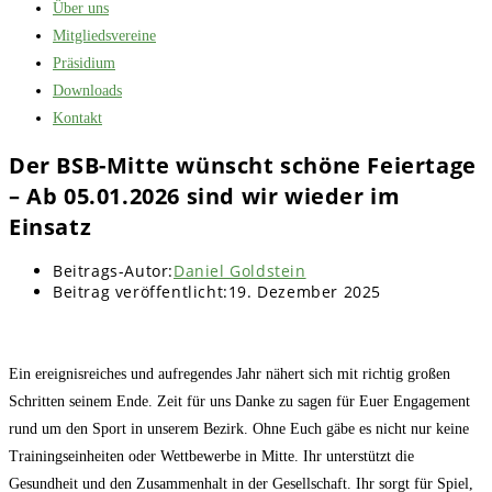
Über uns
Mitgliedsvereine
Präsidium
Downloads
Kontakt
Der BSB-Mitte wünscht schöne Feiertage
– Ab 05.01.2026 sind wir wieder im
Einsatz
Beitrags-Autor:
Daniel Goldstein
Beitrag veröffentlicht:
19. Dezember 2025
Ein ereignisreiches und aufregendes Jahr nähert sich mit richtig großen
Schritten seinem Ende. Zeit für uns Danke zu sagen für Euer Engagement
rund um den Sport in unserem Bezirk. Ohne Euch gäbe es nicht nur keine
Trainingseinheiten oder Wettbewerbe in Mitte. Ihr unterstützt die
Gesundheit und den Zusammenhalt in der Gesellschaft. Ihr sorgt für Spiel,