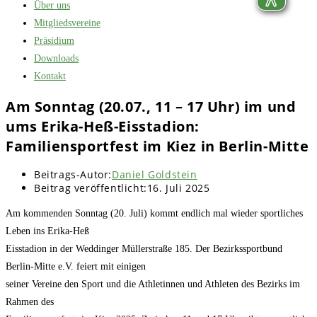
Über uns
Mitgliedsvereine
Präsidium
Downloads
Kontakt
Am Sonntag (20.07., 11 – 17 Uhr) im und
ums Erika-Heß-Eisstadion:
Familiensportfest im Kiez in Berlin-Mitte
Beitrags-Autor:
Daniel Goldstein
Beitrag veröffentlicht:
16. Juli 2025
Am kommenden Sonntag (20. Juli) kommt endlich mal wieder sportliches
Leben ins Erika-Heß
Eisstadion in der Weddinger Müllerstraße 185. Der Bezirkssportbund
Berlin-Mitte e.V. feiert mit einigen
seiner Vereine den Sport und die Athletinnen und Athleten des Bezirks im
Rahmen des