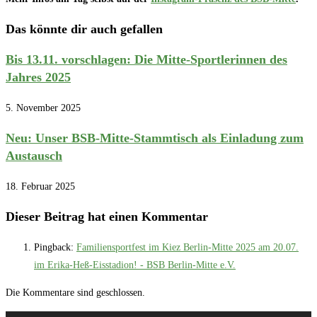
Das könnte dir auch gefallen
Bis 13.11. vorschlagen: Die Mitte-Sportlerinnen des
Jahres 2025
5. November 2025
Neu: Unser BSB-Mitte-Stammtisch als Einladung zum
Austausch
18. Februar 2025
Dieser Beitrag hat einen Kommentar
Pingback:
Familiensportfest im Kiez Berlin-Mitte 2025 am 20.07.
im Erika-Heß-Eisstadion! - BSB Berlin-Mitte e.V.
Die Kommentare sind geschlossen.