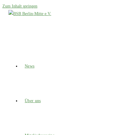
Zum Inhalt springen
News
Über uns