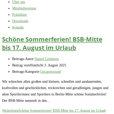
Über uns
Mitgliedsvereine
Präsidium
Downloads
Kontakt
Schöne Sommerferien! BSB-Mitte
bis 17. August im Urlaub
Beitrags-Autor:
Daniel Goldstein
Beitrag veröffentlicht:
3. August 2025
Beitrags-Kategorie:
Uncategorized
Wir wünschen allen großen und kleinen, schnellen und ausdauernden,
kraftvollen und geschicklichen, trickreichen und geradlinigen, jungen und
alten Sportlerinnen und Sportlern in Berlin-Mitte schöne Sommerferien!
Der BSB-Mitte sammelt in den…
Weiterlesen
Schöne Sommerferien! BSB-Mitte bis 17. August im Urlaub