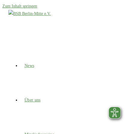
Zum Inhalt springen
News
Über uns