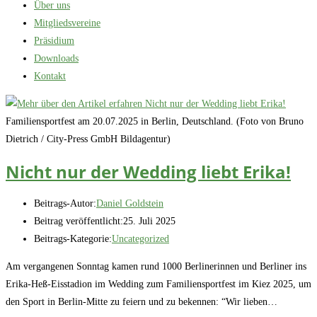
Über uns
Mitgliedsvereine
Präsidium
Downloads
Kontakt
Familiensportfest am 20.07.2025 in Berlin, Deutschland. (Foto von Bruno
Dietrich / City-Press GmbH Bildagentur)
Nicht nur der Wedding liebt Erika!
Beitrags-Autor:
Daniel Goldstein
Beitrag veröffentlicht:
25. Juli 2025
Beitrags-Kategorie:
Uncategorized
Am vergangenen Sonntag kamen rund 1000 Berlinerinnen und Berliner ins
Erika-Heß-Eisstadion im Wedding zum Familiensportfest im Kiez 2025, um
den Sport in Berlin-Mitte zu feiern und zu bekennen: “Wir lieben…