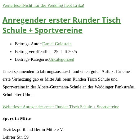
Weiterlesen
Nicht nur der Wedding liebt Erika!
Anregender erster Runder Tisch
Schule + Sportvereine
Beitrags-Autor:
Daniel Goldstein
Beitrag veröffentlicht:
25. Juli 2025
Beitrags-Kategorie:
Uncategorized
Einen spannenden Erfahrungsaustausch und einen guten Auftakt für eine
erste Vernetzung gab es Mitte Juli beim Runden Tisch Schule und
Sportvereine in der Albert-Gutzmann-Schule an der Weddinger Pankstraße.
Schulleiter Udo…
Weiterlesen
Anregender erster Runder Tisch Schule + Sportvereine
Sport in Mitte
Bezirkssportbund Berlin Mitte e.V.
Lehrter Str. 59