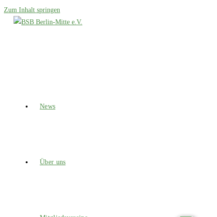
Zum Inhalt springen
News
Über uns