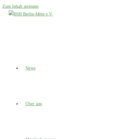
Zum Inhalt springen
News
Über uns