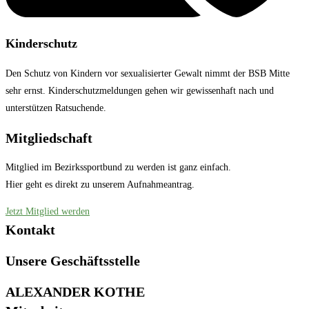
Kinderschutz
Den Schutz von Kindern vor sexualisierter Gewalt nimmt der BSB Mitte
sehr ernst. Kinderschutzmeldungen gehen wir gewissenhaft nach und
unterstützen Ratsuchende.
Mitgliedschaft
Mitglied im Bezirkssportbund zu werden ist ganz einfach.
Hier geht es direkt zu unserem Aufnahmeantrag.
Jetzt Mitglied werden
Kontakt
Unsere Geschäftsstelle
ALEXANDER KOTHE