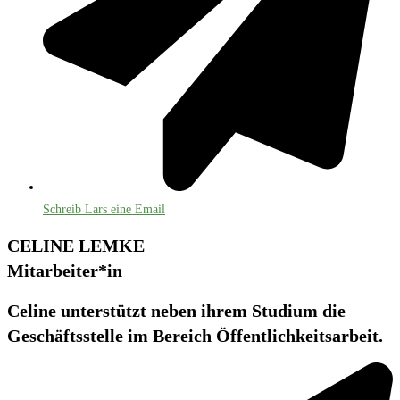
Schreib Lars eine Email
CELINE LEMKE
Mitarbeiter*in
Celine unterstützt neben ihrem Studium die
Geschäftsstelle im Bereich Öffentlichkeitsarbeit.