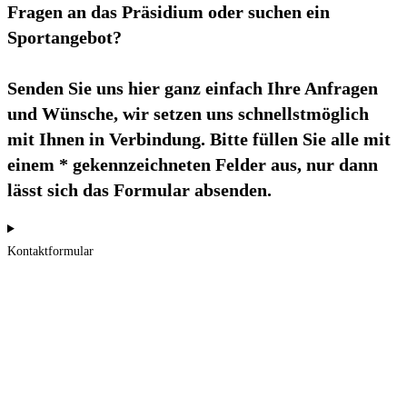
Fragen an das Präsidium oder suchen ein
Sportangebot?
Senden Sie uns hier ganz einfach Ihre Anfragen
und Wünsche, wir setzen uns schnellstmöglich
mit Ihnen in Verbindung. Bitte füllen Sie alle mit
einem * gekennzeichneten Felder aus, nur dann
lässt sich das Formular absenden.
Kontaktformular