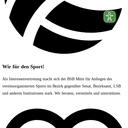
Wir für den Sport!
Als Interessenvertretung macht sich der BSB Mitte für Anliegen des
vereinsorganisierten Sports im Bezirk gegenüber Senat, Bezirksamt, LSB
und anderen Institutionen stark. Wir beraten, vermitteln und unterstützen.