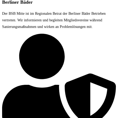
Berliner Bäder
Der BSB Mitte ist im Regionalen Beirat der Berliner Bäder Betrieben
vertreten. Wir informieren und begleiten Mitgliedsvereine während
Sanierungsmaßnahmen und wirken an Problemlösungen mit.