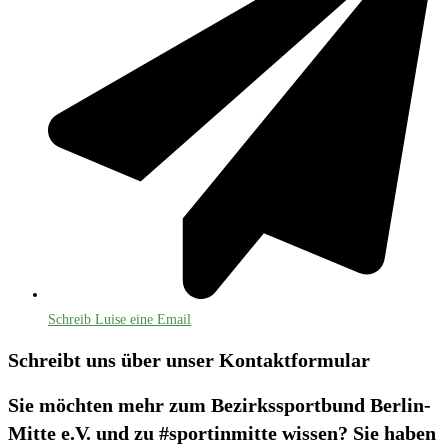
Schreib Luise eine Email
Schreibt uns über unser Kontaktformular
Sie möchten mehr zum Bezirkssportbund Berlin-
Mitte e.V. und zu #sportinmitte wissen? Sie haben