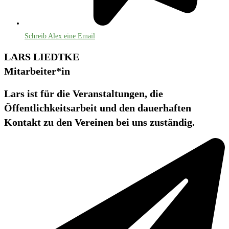
Schreib Alex eine Email
LARS LIEDTKE
Mitarbeiter*in
Lars ist für die Veranstaltungen, die
Öffentlichkeitsarbeit und den dauerhaften
Kontakt zu den Vereinen bei uns zuständig.