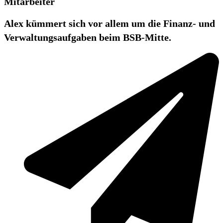
Mitarbeiter
Alex kümmert sich vor allem um die Finanz- und
Verwaltungsaufgaben beim BSB-Mitte.