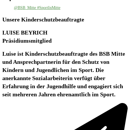
@BSB_Mitte #SportInMitte
Unsere Kinderschutzbeauftragte
LUISE BEYRICH
Präsidiumsmitglied
Luise ist Kinderschutzbeauftragte des BSB Mitte
und Ansprechpartnerin für den Schutz von
Kindern und Jugendlichen im Sport. Die
anerkannte Sozialarbeiterin verfügt über
Erfahrung in der Jugendhilfe und engagiert sich
seit mehreren Jahren ehrenamtlich im Sport.