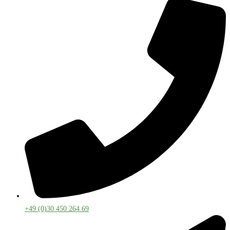
+49 (0)30 450 264 69