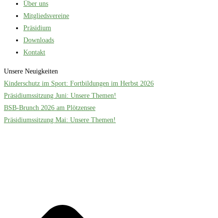
Über uns
Mitgliedsvereine
Präsidium
Downloads
Kontakt
Unsere Neuigkeiten
Kinderschutz im Sport: Fortbildungen im Herbst 2026
Präsidiumssitzung Juni: Unsere Themen!
BSB-Brunch 2026 am Plötzensee
Präsidiumssitzung Mai: Unsere Themen!