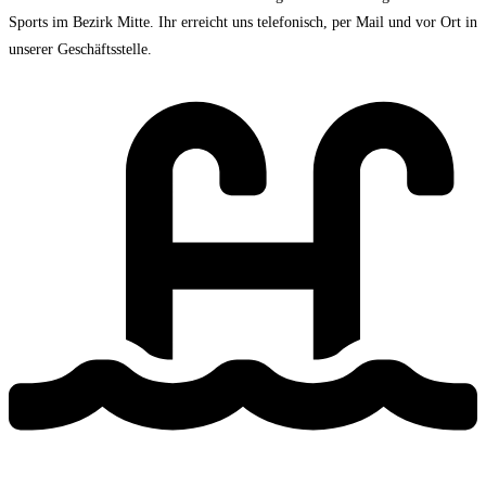
Sports im Bezirk Mitte. Ihr erreicht uns telefonisch, per Mail und vor Ort in
unserer Geschäftsstelle.