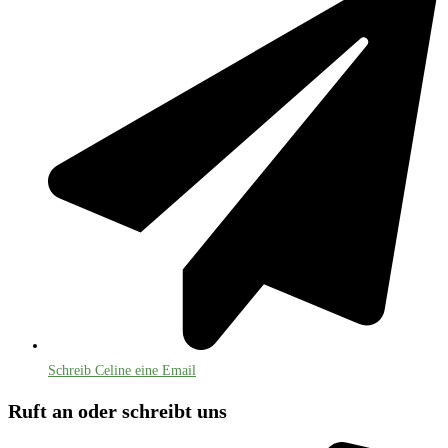
Schreib Celine eine Email
Ruft an oder schreibt uns