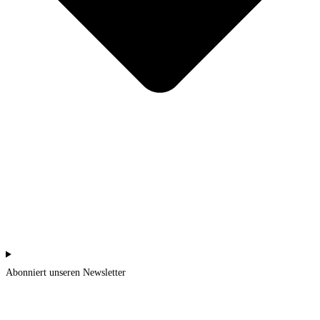
Abonniert unseren Newsletter