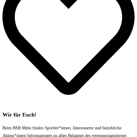
Wir für Euch!
Beim BSB Mitte finden Sportler*innen, Interessierte und bezirkliche
Akteur*innen Informationen zu allen Belangen des vereinsorganisierten